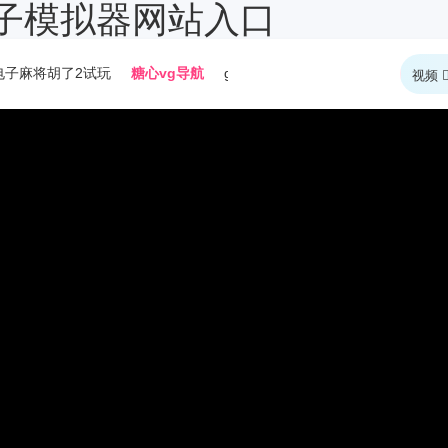
g电子模拟器网站入口
g电子麻将胡了2试玩
糖心vg导航
gs动漫
hn动漫
md动漫
uk
视频