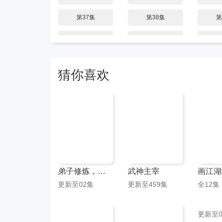
第37集
第38集
第
第43集
第44集
第
第49集
第50集
第
猜你喜欢
第55集
第56集
第
第61集
第62集
第
第67集
第68集
第
第73集
第74集
第
第79集
第80集
第
弟子修炼，我躺平！第二季
武神主宰
更新至02集
更新至459集
全12集
第85集
第86集
第
第91集
第92集
第
更新至0