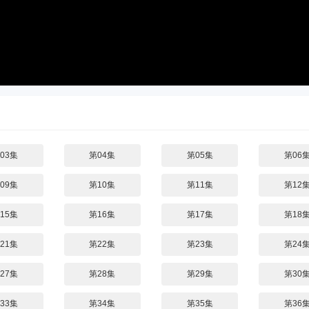
03集
第04集
第05集
第06
09集
第10集
第11集
第12
15集
第16集
第17集
第18
21集
第22集
第23集
第24
27集
第28集
第29集
第30
33集
第34集
第35集
第36