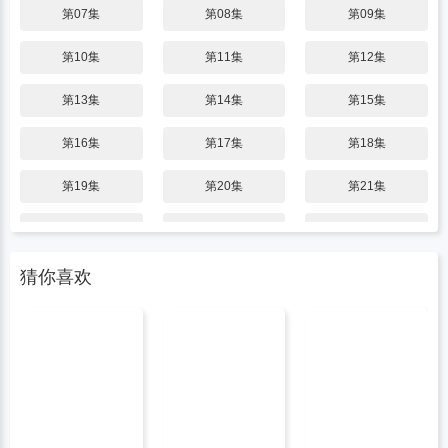
第07集
第08集
第09集
第10集
第11集
第12集
第13集
第14集
第15集
第16集
第17集
第18集
第19集
第20集
第21集
第22集
第23集
第24集
第25集
第26集
第27集
猜你喜欢
第28集
第29集
第30集
第31集
第32集
第33集
第34集
第35集
第36集
第37集
第38集
第39集