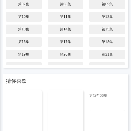
第07集
第08集
第09集
第10集
第11集
第12集
第13集
第14集
第15集
第16集
第17集
第18集
第19集
第20集
第21集
第22集
第23集
第24集
第25集
第26集
第27集
猜你喜欢
第28集
第29集
第30集
更新至06集
第31集
第32集
第33集
第34集
第35集
第36集
第37集
第38集
第39集