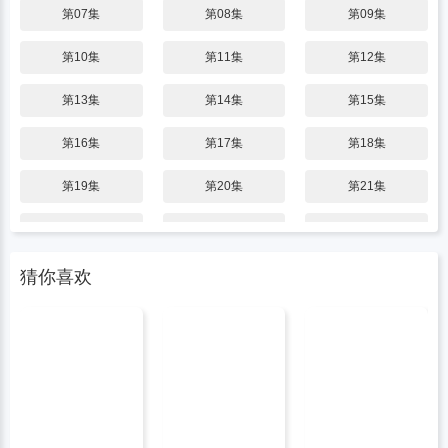
第07集
第08集
第09集
第10集
第11集
第12集
第13集
第14集
第15集
第16集
第17集
第18集
第19集
第20集
第21集
第22集
第23集
第24集
第25集
第26集
第27集
猜你喜欢
第28集
第29集
第30集
第31集
第32集
第33集
第34集
第35集
第36集
第37集
第38集
第39集