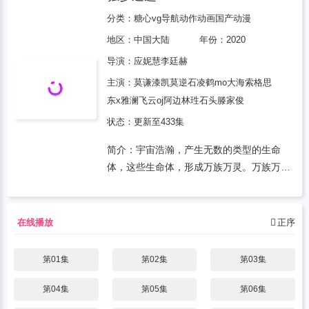
分类：
糖心vg导航
动作
动画
国产动漫
地区：
中国大陆
年份：
2020
导演：
应妮慧
李廷赫
主演：
莫谦
漆凯
莫逆
石凌鹤
mo
大海
索格
思
东
x
雅澜
飞云
oj
阿边
林珄
石头
滕家俊
状态：更新至433集
简介：宇宙浩瀚，产生无数的类型的生命
体，这些生命体，形成万族万灵。万族万灵
尽管种族不同，信仰不同，但一样的就是奢
望得道。任何一个生灵都是道心蒙尘，他们
不甘如此，以修行来悟道而变得强大，甚至
在线播放
正序
永生。天地大道如同
第01集
第02集
第03集
第04集
第05集
第06集