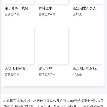
弟子修炼，我躺平！第二季
武神主宰
画江湖之不良人第6季
第40集
第41集
第42集
更新至02集
更新至459集
全12集
第43集
第44集
第45集
第46集
第47集
第48集
第49集
第50集
第51集
第52集
第53集
第54集
第55集
第56集
第57集
大猿魂 特别篇
逆天至尊
画江湖之轨夜行第一季
第58集
第59集
第60集
更新至01集
更新至335集
40集全
第61集
第62集
第63集
第64集
第65集
第66集
本站所有视频和图片均来自互联网收集而来，pg电子模拟器网站入口
第67集
第68集
第69集
的版权归原创者所有，本网站只提供web页面服务，并不提供资源存