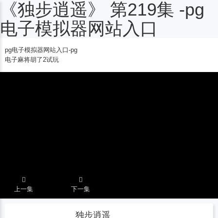
《独步逍遥》 第219集 -pg
电子麻将胡了2试玩
电子模拟器网站入口
pg电子模拟器网站入口-pg
电子麻将胡了2试玩
上一集
下一集
独步逍遥