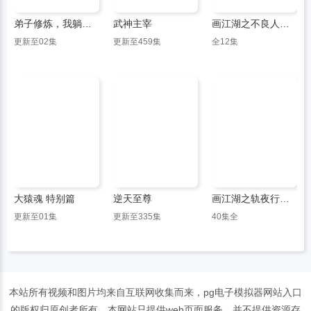
弟子修炼，我躺平！第二季
武神主宰
画江湖之不良人第6季
第40集
第41集
第42集
更新至02集
更新至459集
全12集
第43集
第44集
第45集
第46集
第47集
第48集
第49集
第50集
第51集
第52集
第53集
第54集
第55集
第56集
第57集
大猿魂 特别篇
逆天至尊
画江湖之轨夜行第一季
第58集
第59集
第60集
更新至01集
更新至335集
40集全
第61集
第62集
第63集
第64集
第65集
第66集
本站所有视频和图片均来自互联网收集而来，pg电子模拟器网站入口
第67集
第68集
第69集
的版权归原创者所有，本网站只提供web页面服务，并不提供资源存