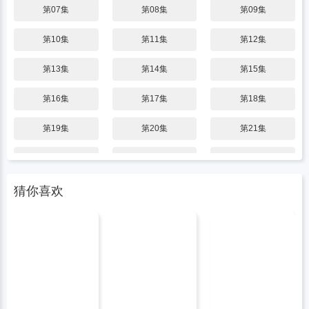
第07集
第08集
第09集
第10集
第11集
第12集
第13集
第14集
第15集
第16集
第17集
第18集
第19集
第20集
第21集
第22集
第23集
第24集
第25集
第26集
第27集
猜你喜欢
第28集
第29集
第30集
第31集
第32集
第33集
第34集
第35集
第36集
第37集
第38集
第39集