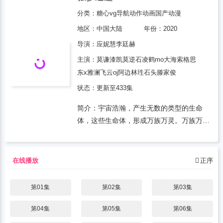
分类：
糖心vg导航
动作
动画
国产动漫
地区：
中国大陆
年份：
2020
导演：
应妮慧
李廷赫
主演：
莫谦
漆凯
莫逆
石凌鹤
mo
大海
索格
思
东
x
雅澜
飞云
oj
阿边
林珄
石头
滕家俊
状态：更新至433集
简介：宇宙浩瀚，产生无数的类型的生命
体，这些生命体，形成万族万灵。万族万灵
尽管种族不同，信仰不同，但一样的就是奢
望得道。任何一个生灵都是道心蒙尘，他们
不甘如此，以修行来悟道而变得强大，甚至
在线播放
正序
永生。天地大道如同
第01集
第02集
第03集
第04集
第05集
第06集