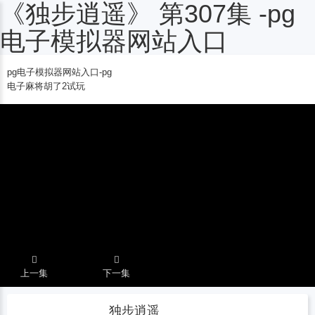
《独步逍遥》 第307集 -pg
电子麻将胡了2试玩
电子模拟器网站入口
pg电子模拟器网站入口-pg
电子麻将胡了2试玩
上一集
下一集
独步逍遥