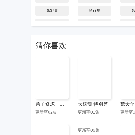
第37集
第38集
第
第43集
第44集
第
第49集
第50集
第
猜你喜欢
第55集
第56集
第
第61集
第62集
第
第67集
第68集
第
第73集
第74集
第
第79集
第80集
第
弟子修炼，我躺平！第二季
大猿魂 特别篇
荒天至
更新至02集
更新至01集
更新至0
第85集
第86集
第
第91集
第92集
第
更新至06集