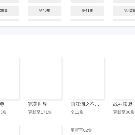
39集
第40集
第41集
第42
45集
第46集
第47集
第48
51集
第52集
第53集
第54
57集
第58集
第59集
第60
63集
第64集
第65集
第66
69集
第70集
第71集
第72
75集
第76集
第77集
第78
81集
第82集
第83集
第84
尊
完美世界
画江湖之不良人第6季
战神联盟
3集
更新至171集
全12集
更新至06集
87集
第88集
第89集
第90
93集
第94集
第95集
第96
更新至02集