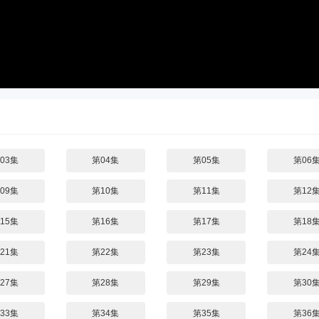
03集
第04集
第05集
第06
09集
第10集
第11集
第12
15集
第16集
第17集
第18
21集
第22集
第23集
第24
27集
第28集
第29集
第30
33集
第34集
第35集
第36