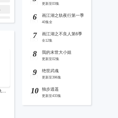
no
更新至03集
集
6
画江湖之轨夜行第一季
no
集
40集全
集
7
画江湖之不良人第6季
no
全12集
集
8
我的末世大小姐
集
no
更新至02集
集
9
绝世武魂
no
集
更新至396集
10
集
独步逍遥
画江湖之轨夜行第一季
no
更新至433集
集
集