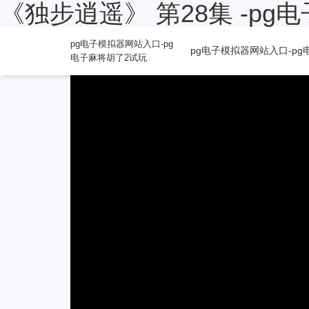
《独步逍遥》 第28集 -p
pg电子模拟器网站入口-pg
pg电子模拟器网站入口-p
电子麻将胡了2试玩