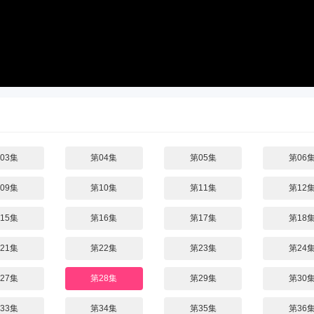
03集
第04集
第05集
第06
09集
第10集
第11集
第12
15集
第16集
第17集
第18
21集
第22集
第23集
第24
27集
第28集
第29集
第30
33集
第34集
第35集
第36