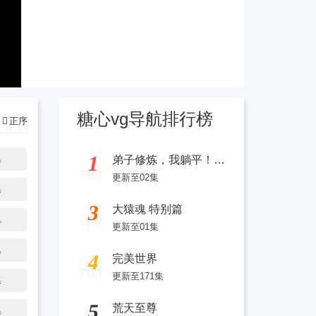
糖心vg导航排行榜
正序
1
集
弟子修炼，我躺平！第二季
no
更新至02集
集
3
大猿魂 特别篇
no
集
更新至01集
集
4
完美世界
no
更新至171集
集
5
荒天至尊
集