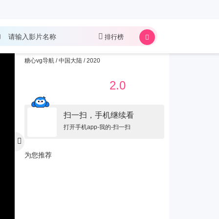
动漫
最近更新
排行榜
排行榜
独步逍遥
糖心vg导航 / 中国大陆 / 2020
2.0
扫一扫，手机继续看
打开手机app-我的-扫一扫
为您推荐