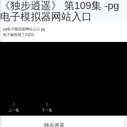
《独步逍遥》 第109集 -pg
电子麻将胡了2试玩
电子模拟器网站入口
pg电子模拟器网站入口-pg
电子麻将胡了2试玩
上一集
下一集
独步逍遥